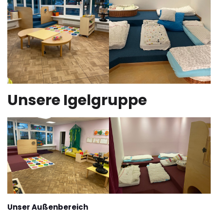
Unsere Igelgruppe
Unser Außenbereich