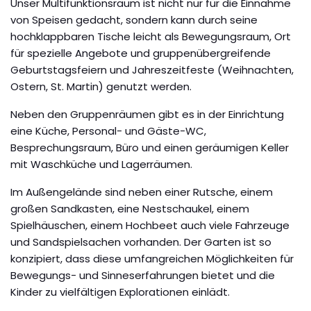
Unser Multifunktionsraum ist nicht nur für die Einnahme
von Speisen gedacht, sondern kann durch seine
hochklappbaren Tische leicht als Bewegungsraum, Ort
für spezielle Angebote und gruppenübergreifende
Geburtstagsfeiern und Jahreszeitfeste (Weihnachten,
Ostern, St. Martin) genutzt werden.
Neben den Gruppenräumen gibt es in der Einrichtung
eine Küche, Personal- und Gäste-WC,
Besprechungsraum, Büro und einen geräumigen Keller
mit Waschküche und Lagerräumen.
Im Außengelände sind neben einer Rutsche, einem
großen Sandkasten, eine Nestschaukel, einem
Spielhäuschen, einem Hochbeet auch viele Fahrzeuge
und Sandspielsachen vorhanden. Der Garten ist so
konzipiert, dass diese umfangreichen Möglichkeiten für
Bewegungs- und Sinneserfahrungen bietet und die
Kinder zu vielfältigen Explorationen einlädt.