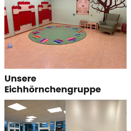
Unsere
Eichhörnchengruppe