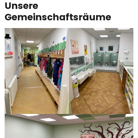
Unsere
Gemeinschaftsräume