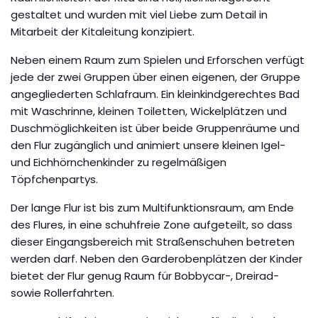
gestaltet und wurden mit viel Liebe zum Detail in
Mitarbeit der Kitaleitung konzipiert.
Neben einem Raum zum Spielen und Erforschen verfügt
jede der zwei Gruppen über einen eigenen, der Gruppe
angegliederten Schlafraum. Ein kleinkindgerechtes Bad
mit Waschrinne, kleinen Toiletten, Wickelplätzen und
Duschmöglichkeiten ist über beide Gruppenräume und
den Flur zugänglich und animiert unsere kleinen Igel-
und Eichhörnchenkinder zu regelmäßigen
Töpfchenpartys.
Der lange Flur ist bis zum Multifunktionsraum, am Ende
des Flures, in eine schuhfreie Zone aufgeteilt, so dass
dieser Eingangsbereich mit Straßenschuhen betreten
werden darf. Neben den Garderobenplätzen der Kinder
bietet der Flur genug Raum für Bobbycar-, Dreirad-
sowie Rollerfahrten.