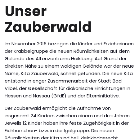
Unser
Zauberwald
Im November 2016 bezogen die Kinder und Erzieherinnen
der Krabbelgruppe die neuen Räumlichkeiten auf dem
Gelände des Altenzentrums Heilsberg. Auf Grund der
direkten Nähe zu einem waldigen Gelände war der neue
Name, Kita Zauberwald, schnell gefunden. Die neue Kita
entstand in enger Zusammenarbeit der Stadt Bad
Vilbel, der Gesellschaft für diakonische Einrichtungen in
Hessen und Nassau (GfdE) und der Elterninitiative.
Der Zauberwald ermöglicht die Aufnahme von
insgesamt 24 Kindern zwischen einem und drei Jahren.
Jeweils 12 Kinder haben ihre feste Zugehörigkeit in der
Eichhörnchen- bzw. in der Igelgruppe. Die neuen
Räumlichkeiten der Kita sind hell, kleinkindgerecht