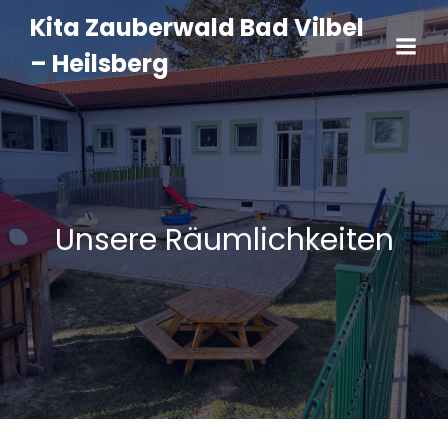
Kita Zauberwald Bad Vilbel
– Heilsberg
Unsere Räumlichkeiten